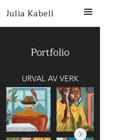
Julia Kabell
Portfolio
URVAL AV VERK